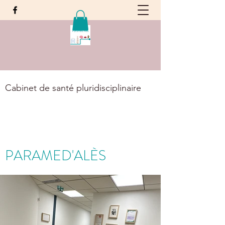
Cabinet de santé pluridisciplinaire
PARAMED'ALÈS